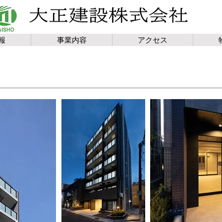
報
事業内容
アクセス