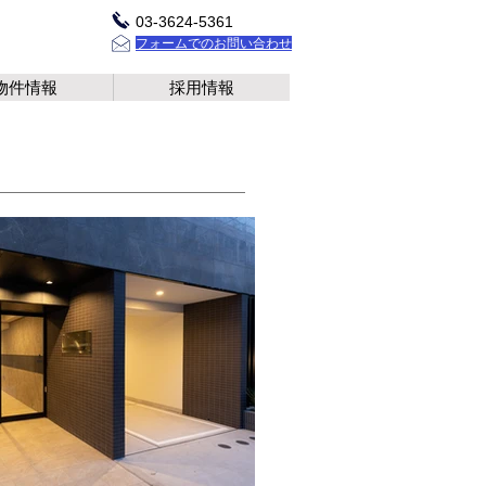
03-3624-5361
フォームでのお問い合わせ
物件情報
採用情報