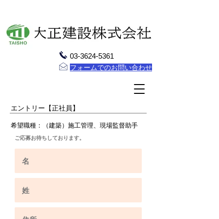
03-3624-5361
フォームでのお問い合わせ
エントリー【正社員】
希望職種：（建築）施工管理、現場監督助手
ご応募お待ちしております。