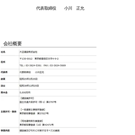
代表取締役 小川 正允
会社概要