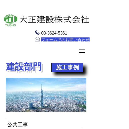
03-3624-5361
フォームでのお問い合わせ
建設部門
施工事例
公共工事